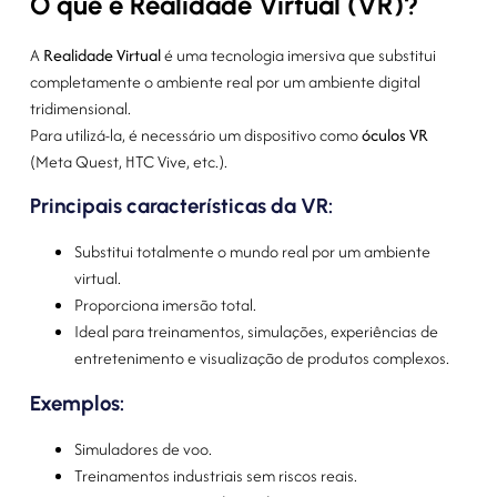
O que é Realidade Virtual (VR)?
A
Realidade Virtual
é uma tecnologia imersiva que substitui
completamente o ambiente real por um ambiente digital
tridimensional.
Para utilizá-la, é necessário um dispositivo como
óculos VR
(Meta Quest, HTC Vive, etc.).
Principais características da VR:
Substitui totalmente o mundo real por um ambiente
virtual.
Proporciona imersão total.
Ideal para treinamentos, simulações, experiências de
entretenimento e visualização de produtos complexos.
Exemplos:
Simuladores de voo.
Treinamentos industriais sem riscos reais.