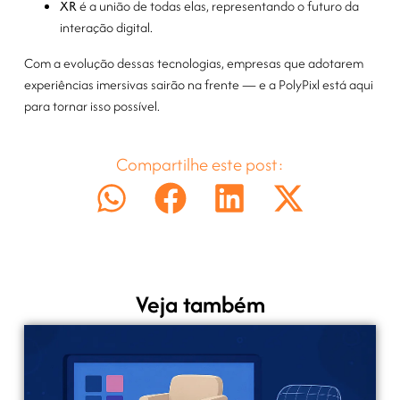
XR
é a união de todas elas, representando o futuro da
interação digital.
Com a evolução dessas tecnologias, empresas que adotarem
experiências imersivas sairão na frente — e a PolyPixl está aqui
para tornar isso possível.
Compartilhe este post:
Veja também