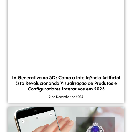
IA Generativa no 3D: Como a Inteligência Artificial
Está Revolucionando Visualização de Produtos e
Configuradores Interativos em 2025
2 de December de 2025