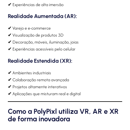
✔ Experiências de alta imersão
Realidade Aumentada (AR):
✔ Varejo e e-commerce
✔ Visualização de produtos 3D
✔ Decoração, móveis, iluminação, joias
✔ Experiências acessíveis pelo celular
Realidade Estendida (XR):
✔ Ambientes industriais
✔ Colaboração remota avançada
✔ Projetos altamente interativos
✔ Aplicações que misturam real e digital
Como a PolyPixl utiliza VR, AR e XR
de forma inovadora