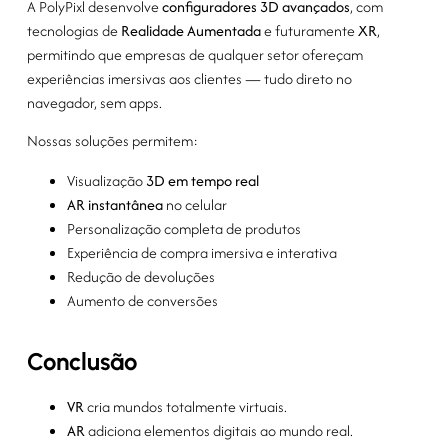
A PolyPixl desenvolve
configuradores 3D avançados
, com
tecnologias de
Realidade Aumentada
e futuramente
XR
,
permitindo que empresas de qualquer setor ofereçam
experiências imersivas aos clientes — tudo direto no
navegador, sem apps.
Nossas soluções permitem:
Visualização
3D em tempo real
AR instantânea
no celular
Personalização completa de produtos
Experiência de compra imersiva e interativa
Redução de devoluções
Aumento de conversões
Conclusão
VR
cria mundos totalmente virtuais.
AR
adiciona elementos digitais ao mundo real.