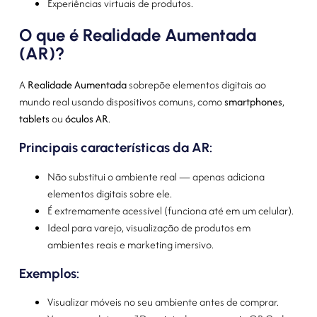
Experiências virtuais de produtos.
O que é Realidade Aumentada
(AR)?
A
Realidade Aumentada
sobrepõe elementos digitais ao
mundo real usando dispositivos comuns, como
smartphones
,
tablets
ou
óculos AR
.
Principais características da AR:
Não substitui o ambiente real — apenas adiciona
elementos digitais sobre ele.
É extremamente acessível (funciona até em um celular).
Ideal para varejo, visualização de produtos em
ambientes reais e marketing imersivo.
Exemplos:
Visualizar móveis no seu ambiente antes de comprar.