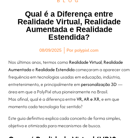
BLOG
Qual é a Diferença entre
Realidade Virtual, Realidade
Aumentada e Realidade
Estendida?
08/09/2025
Por
polypixl.com
Nos últimos anos, termos como
Realidade Virtual
,
Realidade
Aumentada
e
Realidade Estendida
começaram a aparecer com
frequência em tecnologias usadas em educação, indústria,
entretenimento, e principalmente em
personalização 3D
—
área em que a PolyPixl atua pioneiramente no Brasil.
Mas afinal, qual é a diferença entre
VR, AR e XR
, e em que
momento cada tecnologia faz sentido?
Este guia definitivo explica cada conceito de forma simples,
objetiva e otimizada para mecanismos de busca.