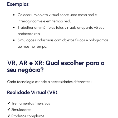
Exemplos:
Colocar um objeto virtual sobre uma mesa real e
interagir com ele em tempo real.
Trabalhar em múltiplas telas virtuais enquanto vê seu
ambiente real.
Simulações industriais com objetos físicos e hologramas
ao mesmo tempo.
VR, AR e XR: Qual escolher para o
seu negócio?
Cada tecnologia atende a necessidades diferentes:
Realidade Virtual (VR):
✔ Treinamentos imersivos
✔ Simuladores
✔ Produtos complexos