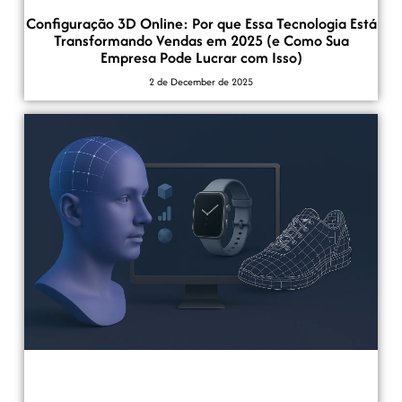
Configuração 3D Online: Por que Essa Tecnologia Está
Transformando Vendas em 2025 (e Como Sua
Empresa Pode Lucrar com Isso)
2 de December de 2025